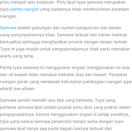
pintu menjadi satu kesatuan. Pintu lipat type samowa merupakan
type
partisi ruangan
yang biasannya tidak membutuhkan peredam
ruangan.
Samowa
adalah gabungan dari system penguncian dan desain
yang penyimpanannya khas. Samowa terbuat dari bahan material
berkualitas sehingga menghasilkan produk dengan desain terbaik.
Type ini juga mudah untuk pengoperasiannya tidak perlu memakan
waktu yang lama.
Partisi type samowa ini menggunkan engsel, menggunakan rel atas
dan rel bawah tidak memakai mekanik atas dan bawah. Penyekat
ruangan gerak yang menjawab kebutuhan pembagian ruangan agar
efektif dan efisien.
Samowa sendiri memiliki dua tipe yang berbeda. Type yang
pertama samowa lipat adalah produk pintu lipat yang praktis dalam
pengoprasiannya, karena menggunakan engsel di setiap panelnya,
type yang kedua samowa persection hampir sama dengan type
samowa lipat hanya saja pada bagian luarnya terbuat dari