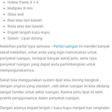
Hollow frame 4 x 4
Multiplex 9 mm
Glass woll
Real atas dan bawah
Roda atas dan bawah
Engsel tengah kupu-kupu
Sistem : Lipat dorong
Kelebihan partisi type samowa –
Partisi ruangan
ini memiliki banyak
sekali kelebihan, untuk anda yang ingin memutuskan untuk
penyekat ruangan, terdapat banyak sekali jenis, serta type
penyekat ruangan yang dapat anda pertimbangkan untuk
mempergunakannya.
Sekat bisa menggunakan system lipat atau dorong bengkok ,
dengan ongkos yang standart. Jadi sekat ruangan ini bisa dibilang
sangat familiar untuk sekat ruangan. Karena pintu lipat ini lebih
praktis penggunaanya dalam penyekat ruangan.
Dengan adanya engsel tengah / kupu-kupu menjadi kan rangkaian