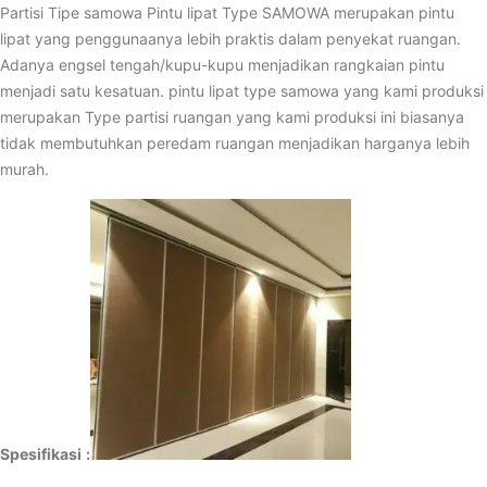
Partisi Tipe samowa Pintu lipat Type SAMOWA merupakan pintu
lipat yang penggunaanya lebih praktis dalam penyekat ruangan.
Adanya engsel tengah/kupu-kupu menjadikan rangkaian pintu
menjadi satu kesatuan. pintu lipat type samowa yang kami produksi
merupakan Type partisi ruangan yang kami produksi ini biasanya
tidak membutuhkan peredam ruangan menjadikan harganya lebih
murah.
Spesifikasi
: