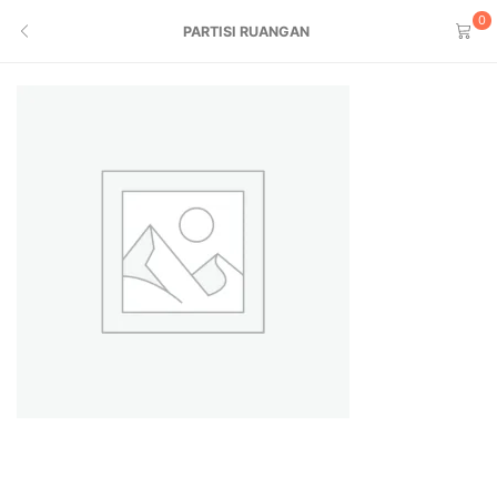
0
PARTISI RUANGAN