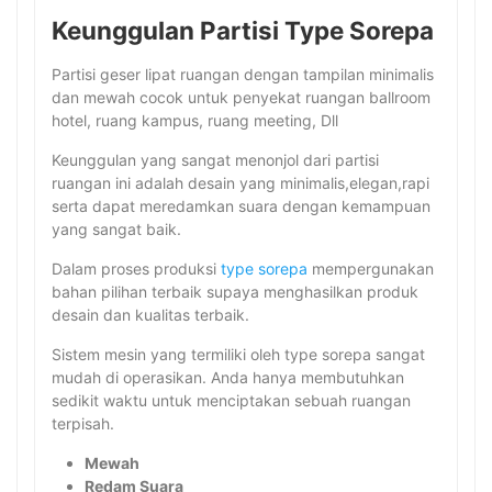
Keunggulan Partisi Type Sorepa
Partisi geser lipat ruangan dengan tampilan minimalis
dan mewah cocok untuk penyekat ruangan ballroom
hotel, ruang kampus, ruang meeting, Dll
Keunggulan yang sangat menonjol dari partisi
ruangan ini adalah desain yang minimalis,elegan,rapi
serta dapat meredamkan suara dengan kemampuan
yang sangat baik.
Dalam proses produksi
type sorepa
mempergunakan
bahan pilihan terbaik supaya menghasilkan produk
desain dan kualitas terbaik.
Sistem mesin yang termiliki oleh type sorepa sangat
mudah di operasikan. Anda hanya membutuhkan
sedikit waktu untuk menciptakan sebuah ruangan
terpisah.
Mewah
Redam Suara