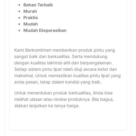
Bahan Terbaik
Murah
Praktis
Mudah
Mudah Dioperasikan
Kami Berkomitmen memberikan produk pintu yang
sangat baik dan berkualitas. Serta mendukung
dengan kualitas tekhnisi ahli dan berpengalaman.
Setiap sistem pintu lipat telah diuji secara ketat dan
maksimal, Untuk memastikan kualitas pintu lipat yang
anda pesan, tetap dalam kondisi yang baik.
Untuk menentukan produk berkualitas, Anda bisa
melihat ulasan atau review produknya. Bila bagus,
silakan lanjutkan ke tanya harga.