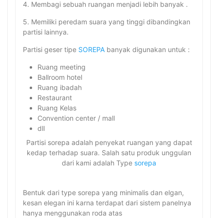
4. Membagi sebuah ruangan menjadi lebih banyak .
5. Memiliki peredam suara yang tinggi dibandingkan
partisi lainnya.
Partisi geser tipe
SOREPA
banyak digunakan untuk :
Ruang meeting
Ballroom hotel
Ruang ibadah
Restaurant
Ruang Kelas
Convention center / mall
dll
Partisi sorepa adalah penyekat ruangan yang dapat
kedap terhadap suara. Salah satu produk unggulan
dari kami adalah Type
sorepa
Bentuk dari type sorepa yang minimalis dan elgan,
kesan elegan ini karna terdapat dari sistem panelnya
hanya menggunakan roda atas