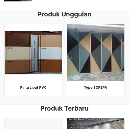
BACA SELENGKAPNYA
LIHAT PRODUK
Pintu Lipat PVC
Type SOREPA
Produk Terbaru