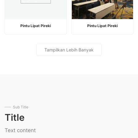
Tampilkan Lebih Banyak
Sub Title
Title
Text content
Read More