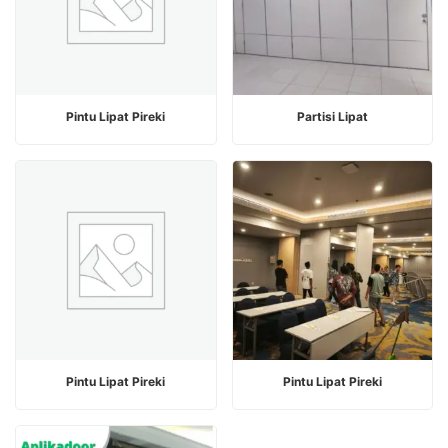
BACA SELENGKAPNYA
BACA SELENGKAPNYA
Pintu Lipat Pireki
Pintu Lipat Pireki