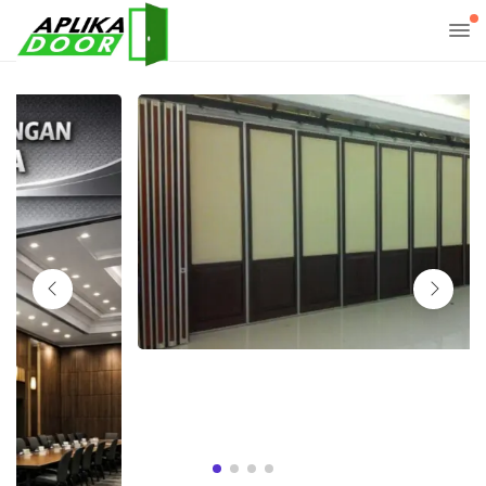
Produk Unggulan