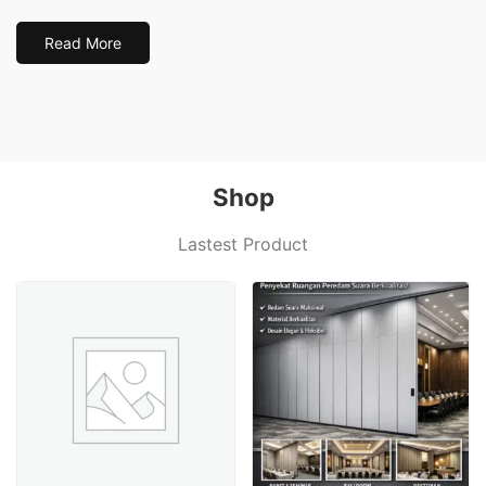
Shop
Lastest Product
BACA SELENGKAPNYA
BACA SELENGKAPNYA
PARTISI RUANGAN
Partisi Type sorepa