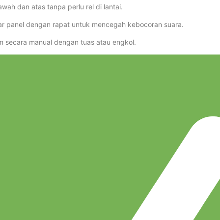
ah dan atas tanpa perlu rel di lantai.
ar panel dengan rapat untuk mencegah kebocoran suara.
n secara manual dengan tuas atau engkol.