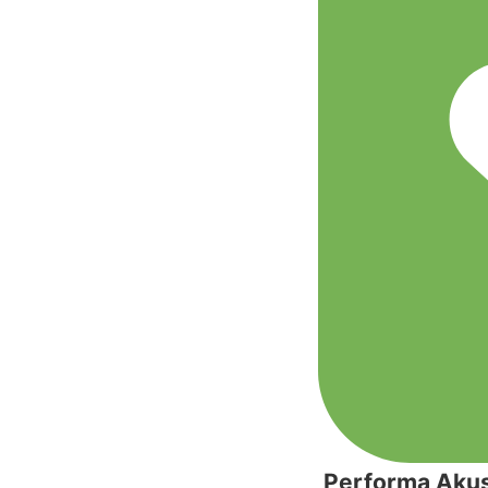
Performa Akus