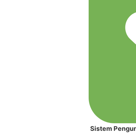
Sistem Pengun