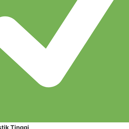
tik Tinggi