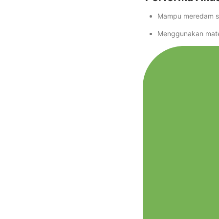
Mampu meredam s
Menggunakan mater