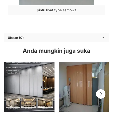
pintu lipat type samowa
Ulasan (0)
Anda mungkin juga suka