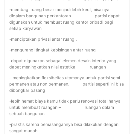
-membagi ruang besar menjadi lebih kecil,misalnya
didalam bangunan perkantoran. partisi dapat
digunakan untuk membuat ruang kantor pribadi bagi
setiap karyawan
-menciptakan privasi antar ruang .
-mengurangi tingkat kebisingan antar ruang
-dapat digunakan sebagai elemen desain interior yang
dapat meningkatkan nilai estetika ruangan
– meningkatkan fleksibeltas utamanya untuk partisi semi
permanen atau non permanen. partisi seperti ini bisa
dibongkar pasang
-lebih hemat biaya kamu tidak perlu renovasi total hanya
untuk membuat ruangan – ruangan dalam
sebuah bangunan
-praktis karena pemasangannya bisa dilakukan dengan
sangat mudah