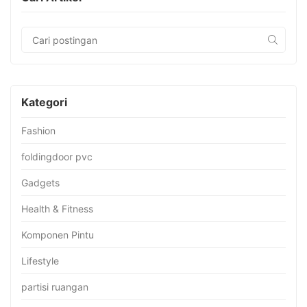
Kategori
Fashion
foldingdoor pvc
Gadgets
Health & Fitness
Komponen Pintu
Lifestyle
partisi ruangan