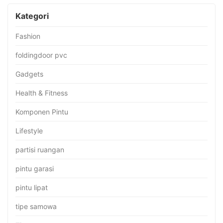
Kategori
Fashion
foldingdoor pvc
Gadgets
Health & Fitness
Komponen Pintu
Lifestyle
partisi ruangan
pintu garasi
pintu lipat
tipe samowa