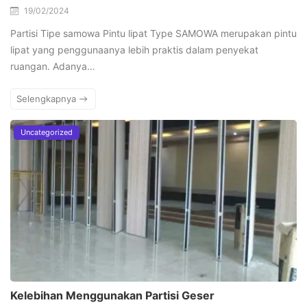
19/02/2024
Partisi Tipe samowa Pintu lipat Type SAMOWA merupakan pintu
lipat yang penggunaanya lebih praktis dalam penyekat
ruangan. Adanya…
Selengkapnya
Uncategorized
Kelebihan Menggunakan Partisi Geser