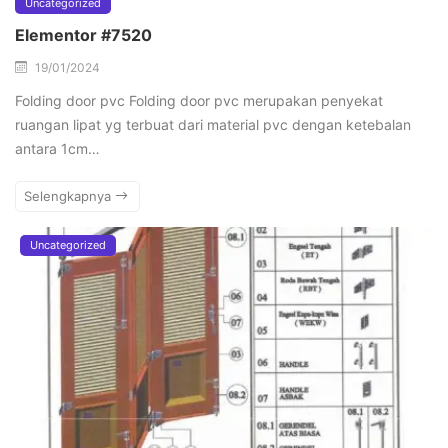
Uncategorized
Elementor #7520
19/01/2024
Folding door pvc Folding door pvc merupakan penyekat
ruangan lipat yg terbuat dari material pvc dengan ketebalan
antara 1cm…
Selengkapnya
Uncategorized