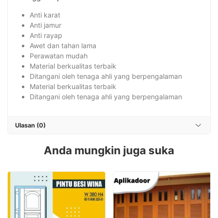
Anti karat
Anti jamur
Anti rayap
Awet dan tahan lama
Perawatan mudah
Material berkualitas terbaik
Ditangani oleh tenaga ahli yang berpengalaman
Material berkualitas terbaik
Ditangani oleh tenaga ahli yang berpengalaman
Ulasan (0)
Anda mungkin juga suka