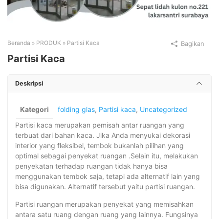
Beranda
»
PRODUK
»
Partisi Kaca
Bagikan
Partisi Kaca
Deskripsi
Kategori
folding glas
,
Partisi kaca
,
Uncategorized
Partisi kaca merupakan pemisah antar ruangan yang
terbuat dari bahan kaca. Jika Anda menyukai dekorasi
interior yang fleksibel, tembok bukanlah pilihan yang
optimal sebagai penyekat ruangan .Selain itu, melakukan
penyekatan terhadap ruangan tidak hanya bisa
menggunakan tembok saja, tetapi ada alternatif lain yang
bisa digunakan. Alternatif tersebut yaitu partisi ruangan.
Partisi ruangan merupakan penyekat yang memisahkan
antara satu ruang dengan ruang yang lainnya. Fungsinya