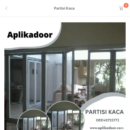
0
Partisi Kaca