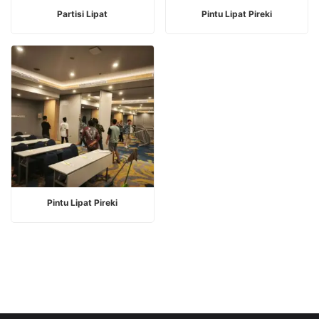
BACA SELENGKAPNYA
BACA SELENGKAPNYA
Partisi Lipat
Pintu Lipat Pireki
BACA SELENGKAPNYA
Pintu Lipat Pireki