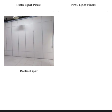
BACA SELENGKAPNYA
BACA SELENGKAPNYA
Pintu Lipat Pireki
Pintu Lipat Pireki
BACA SELENGKAPNYA
Partisi Lipat