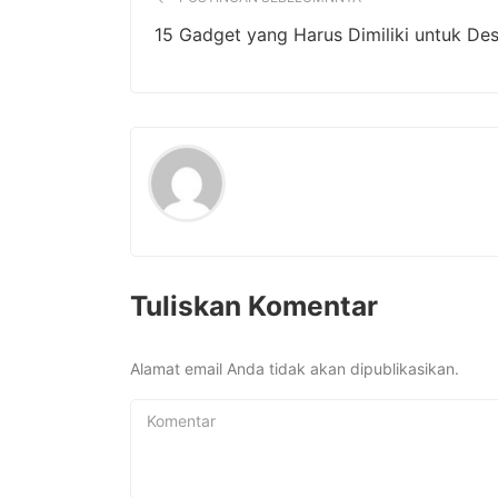
15 Gadget yang Harus Dimiliki untuk Des
Tuliskan Komentar
Alamat email Anda tidak akan dipublikasikan.
Komentar