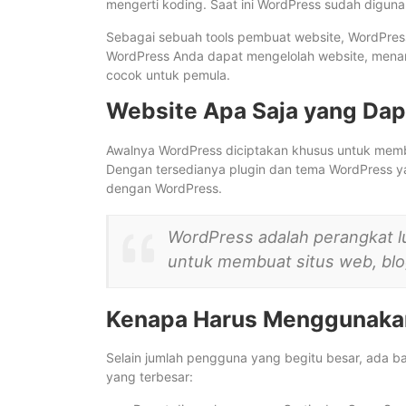
mengerti koding. Saat ini WordPress sudah digunak
Sebagai sebuah tools pembuat website, WordPres
WordPress Anda dapat mengelolah website, menam
cocok untuk pemula.
Website Apa Saja yang Dap
Awalnya WordPress diciptakan khusus untuk membu
Dengan tersedianya plugin dan tema WordPress y
dengan WordPress.
WordPress adalah perangkat 
untuk membuat situs web, blog
Kenapa Harus Menggunaka
Selain jumlah pengguna yang begitu besar, ada 
yang terbesar: