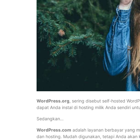
WordPress.org
, sering disebut self-hosted Word
dapat Anda instal di hosting milik Anda sendiri u
Sedangkan…
WordPress.com
adalah layanan berbayar yang m
dan hosting. Mudah digunakan, tetapi Anda akan ke