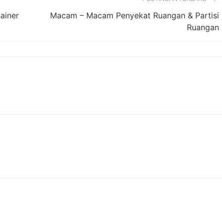
ainer
Macam – Macam Penyekat Ruangan & Partisi
Ruangan