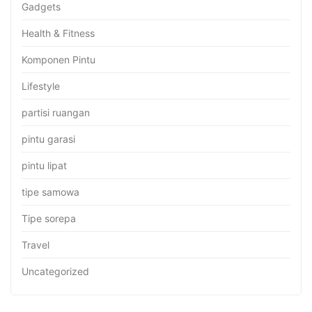
Gadgets
Health & Fitness
Komponen Pintu
Lifestyle
partisi ruangan
pintu garasi
pintu lipat
tipe samowa
Tipe sorepa
Travel
Uncategorized