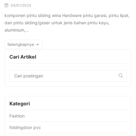
04/01/2024
komponen pintu sliding wina Hardware pintu garasi, pintu lipat,
dan pintu sliding/geser untuk jenis bahan pintu kayu,
aluminium,…
Selengkapnya
Cari Artikel
Kategori
Fashion
foldingdoor pvc