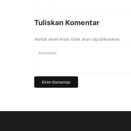
Tuliskan Komentar
Alamat email Anda tidak akan dipublikasikan.
Komentar