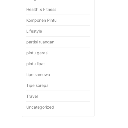
Health & Fitness
Komponen Pintu
Lifestyle
partisi ruangan
pintu garasi
pintu lipat
tipe samowa
Tipe sorepa
Travel
Uncategorized