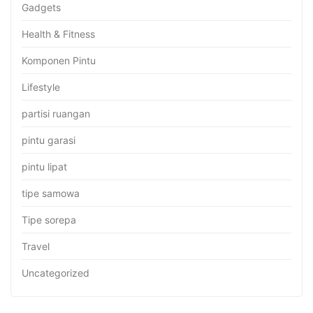
Gadgets
Health & Fitness
Komponen Pintu
Lifestyle
partisi ruangan
pintu garasi
pintu lipat
tipe samowa
Tipe sorepa
Travel
Uncategorized