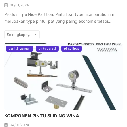
08/01/2024
Produk Tipe Nice Partition. Pintu lipat type nice partition ini
merupakan type pintu lipat yang paling ekonomis tetapi…
Selengkapnya
partisi ruangan
pintu garasi
pintu lipat
KOMPONEN PINTU SLIDING WINA
04/01/2024